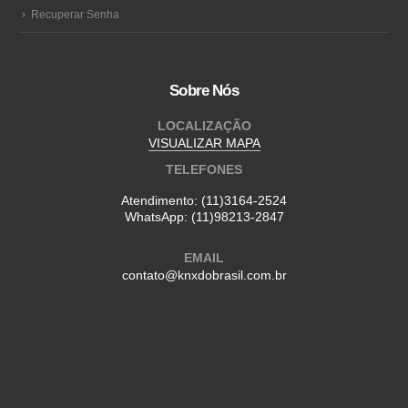
Recuperar Senha
Sobre Nós
LOCALIZAÇÃO
VISUALIZAR MAPA
TELEFONES
Atendimento:
(11)3164-2524
WhatsApp:
(11)98213-2847
EMAIL
contato@knxdobrasil.com.br