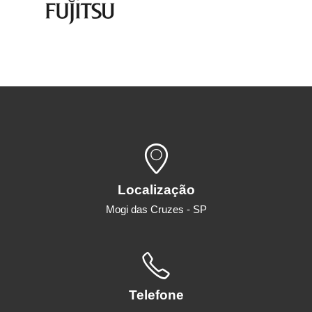
Localização
Mogi das Cruzes - SP
Telefone