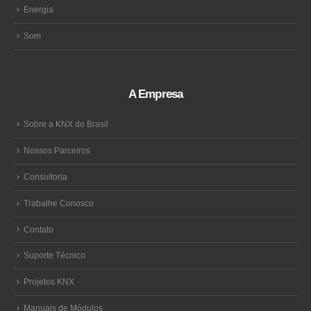
Energia
Som
A Empresa
Sobre a KNX do Brasil
Nossos Parceiros
Consultoria
Trabalhe Conosco
Contato
Suporte Técnico
Projetos KNX
Manuais de Módulos