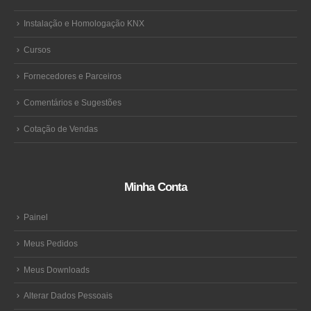
Instalação e Homologação KNX
Cursos
Fornecedores e Parceiros
Comentários e Sugestões
Cotação de Vendas
Minha Conta
Painel
Meus Pedidos
Meus Downloads
Alterar Dados Pessoais