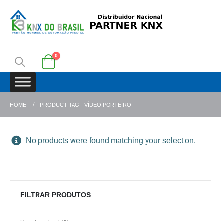
0
HOME
PRODUCT TAG -
VÍDEO PORTEIRO
No products were found matching your selection.
FILTRAR PRODUTOS