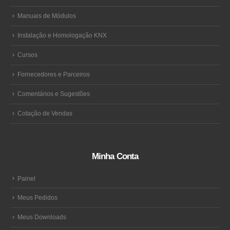
Manuais de Módulos
Instalação e Homologação KNX
Cursos
Fornecedores e Parceiros
Comentários e Sugestões
Cotação de Vendas
Minha Conta
Painel
Meus Pedidos
Meus Downloads