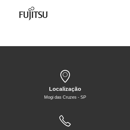
Localização
Mogi das Cruzes - SP