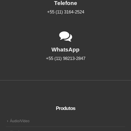
Telefone
+55 (11) 3164-2524
WhatsApp
+55 (11) 98213-2847
Produtos
Áudio/Vídeo