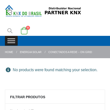
0
HOME
ENERGIA SOLAR
CONECTADOS A REDE – ON GRID
No products were found matching your selection.
FILTRAR PRODUTOS