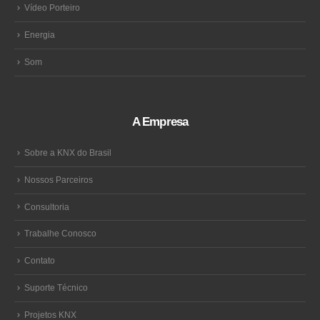
Vídeo Porteiro
Energia
Som
A Empresa
Sobre a KNX do Brasil
Nossos Parceiros
Consultoria
Trabalhe Conosco
Contato
Suporte Técnico
Projetos KNX