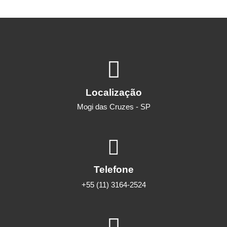
Localização
Mogi das Cruzes - SP
Telefone
+55 (11) 3164-2524