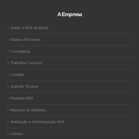
A Empresa
Sobre a KNX do Brasil
Nossos Parceiros
Consultoria
Trabalhe Conosco
Contato
Suporte Técnico
Projetos KNX
Manuais de Módulos
Instalação e Homologação KNX
Cursos