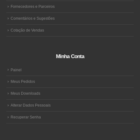
Fornecedores e Parceiros
Comentários e Sugestões
Cotação de Vendas
Minha Conta
Painel
Meus Pedidos
Meus Downloads
Alterar Dados Pessoais
Recuperar Senha